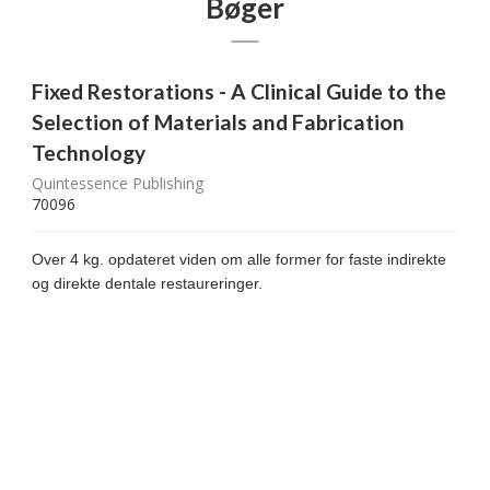
Bøger
Fixed Restorations - A Clinical Guide to the
Selection of Materials and Fabrication
Technology
Quintessence Publishing
70096
Over 4 kg. opdateret viden om alle former for faste indirekte
og direkte dentale restaureringer.