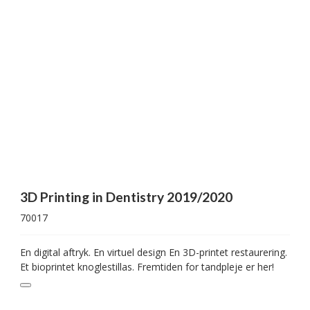
3D Printing in Dentistry 2019/2020
70017
En digital aftryk. En virtuel design En 3D-printet restaurering.
Et bioprintet knoglestillas. Fremtiden for tandpleje er her!