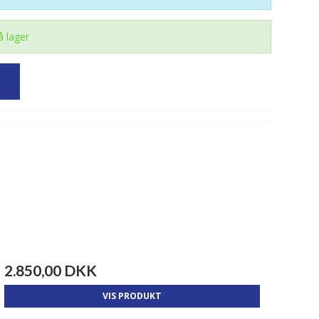
å lager
2.850,00 DKK
VIS PRODUKT