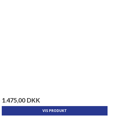
1.475,00 DKK
VIS PRODUKT