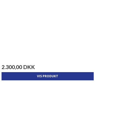
2.300,00 DKK
VIS PRODUKT