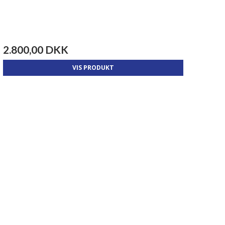
2.800,00 DKK
VIS PRODUKT