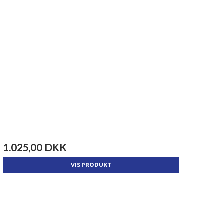
1.025,00 DKK
VIS PRODUKT