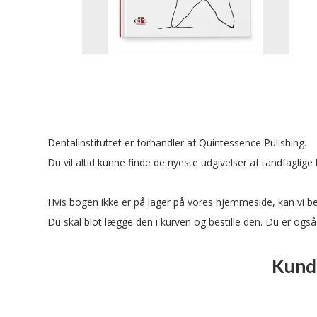
Dentalinstituttet er forhandler af
Quintessence Pulishing
.
Du vil altid kunne finde de nyeste udgivelser af tandfaglig
Hvis bogen ikke er på lager på vores hjemmeside, kan vi bes
Du skal blot lægge den i kurven og bestille den. Du er også
Kunde