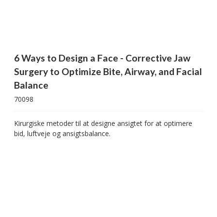
6 Ways to Design a Face - Corrective Jaw
Surgery to Optimize Bite, Airway, and Facial
Balance
70098
Kirurgiske metoder til at designe ansigtet for at optimere
bid, luftveje og ansigtsbalance.