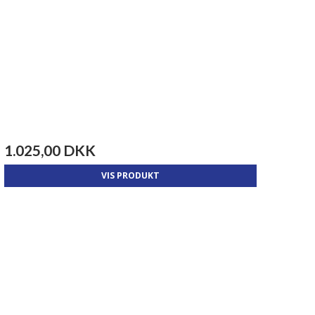
1.025,00 DKK
VIS PRODUKT