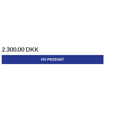
2.300,00 DKK
VIS PRODUKT