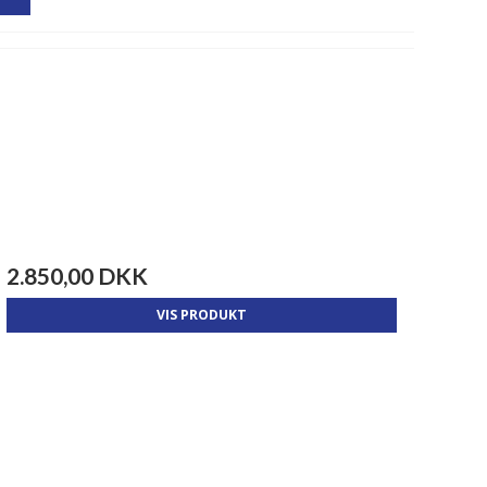
2.850,00 DKK
VIS PRODUKT