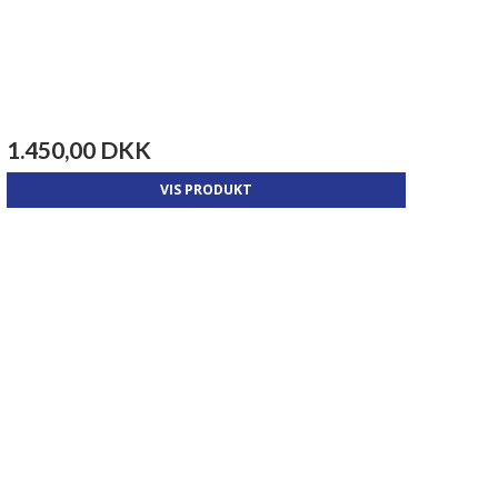
1.450,00 DKK
VIS PRODUKT