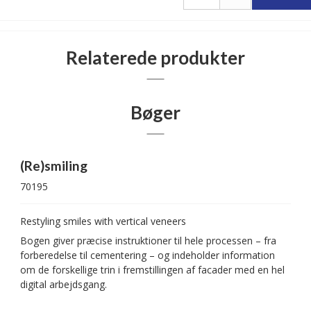
Relaterede produkter
Bøger
(Re)smiling
70195
Restyling smiles with vertical veneers
Bogen giver præcise instruktioner til hele processen – fra
forberedelse til cementering – og indeholder information
om de forskellige trin i fremstillingen af facader med en hel
digital arbejdsgang.