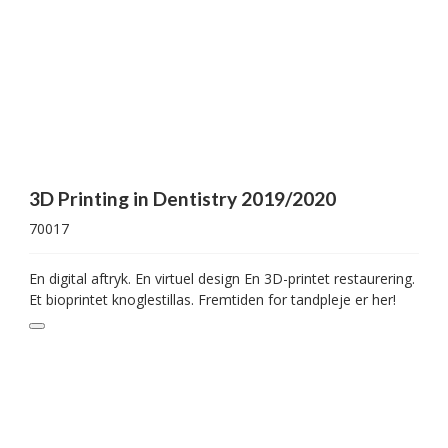
3D Printing in Dentistry 2019/2020
70017
En digital aftryk. En virtuel design En 3D-printet restaurering.
Et bioprintet knoglestillas. Fremtiden for tandpleje er her!